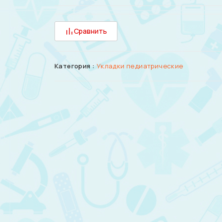
Сравнить
Категория :
Укладки педиатрические