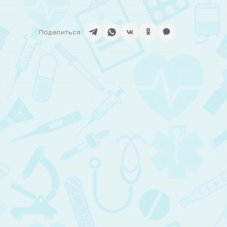
Поделиться: