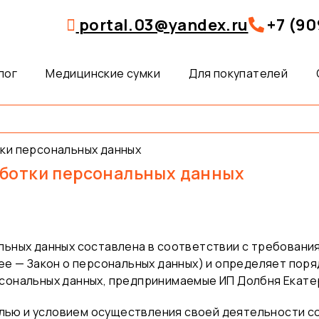
portal.03@yandex.ru
+7 (90
лог
Медицинские сумки
Для покупателей
ки персональных данных
аботки персональных данных
ьных данных составлена в соответствии с требованиям
ее — Закон о персональных данных) и определяет поря
сональных данных, предпринимаемые ИП Долбня Екате
целью и условием осуществления своей деятельности с