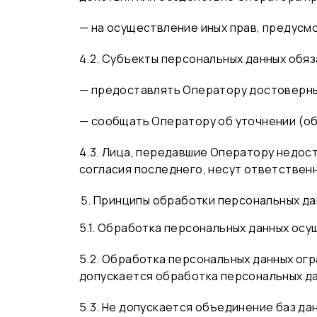
— на осуществление иных прав, предусм
4.2. Субъекты персональных данных обяз
— предоставлять Оператору достоверны
— сообщать Оператору об уточнении (об
4.3. Лица, передавшие Оператору недос
согласия последнего, несут ответствен
Принципы обработки персональных да
5.1. Обработка персональных данных осу
5.2. Обработка персональных данных ог
допускается обработка персональных да
5.3. Не допускается объединение баз д