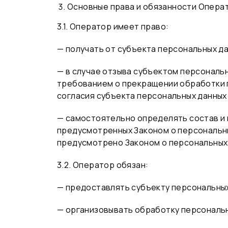
Основные права и обязанности Опера
3.1. Оператор имеет право:
— получать от субъекта персональных 
— в случае отзыва субъектом персональн
требованием о прекращении обработки 
согласия субъекта персональных данных 
— самостоятельно определять состав и 
предусмотренных Законом о персональны
предусмотрено Законом о персональных 
3.2. Оператор обязан:
— предоставлять субъекту персональных
— организовывать обработку персональ