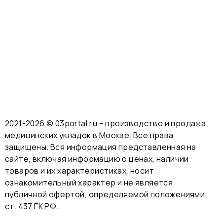
2021-2026 © 03portal.ru – производство и продажа
медицинских укладок в Москве. Все права
защищены. Вся информация представленная на
сайте, включая информацию о ценах, наличии
товаров и их характеристиках, носит
ознакомительный характер и не является
публичной офертой, определяемой положениями
ст. 437 ГК РФ.