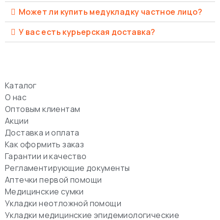
Может ли купить медукладку частное лицо?
У вас есть курьерская доставка?
Каталог
О нас
Оптовым клиентам
Акции
Доставка и оплата
Как оформить заказ
Гарантии и качество
Регламентирующие документы
Аптечки первой помощи
Медицинские сумки
Укладки неотложной помощи
Укладки медицинские эпидемиологические