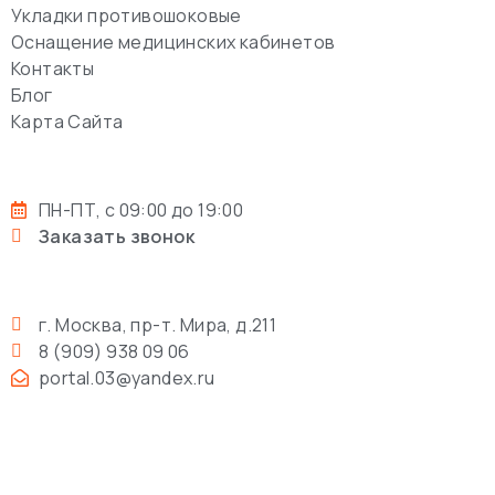
Укладки противошоковые
Оснащение медицинских кабинетов
Контакты
Блог
Карта Сайта
ПН-ПТ, с 09:00 до 19:00
Заказать звонок
г. Москва, пр-т. Мира, д.211
8 (909) 938 09 06
portal.03@yandex.ru