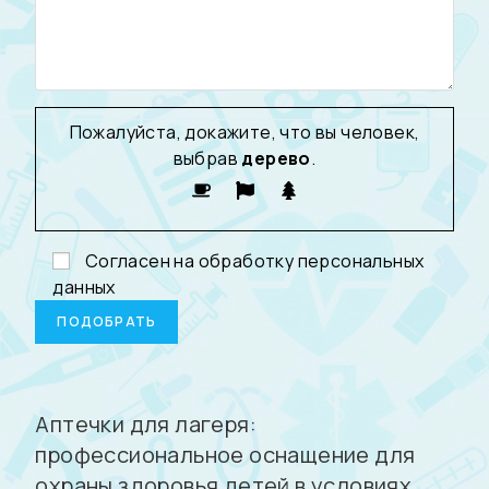
Пожалуйста, докажите, что вы человек,
выбрав
дерево
.
Согласен на обработку
персональных
данных
Аптечки для лагеря:
профессиональное оснащение для
охраны здоровья детей в условиях