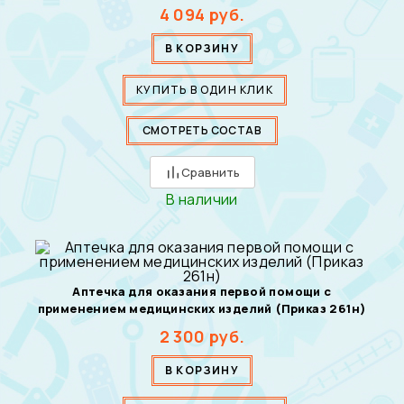
4 094
руб.
В КОРЗИНУ
КУПИТЬ В ОДИН КЛИК
СМОТРЕТЬ СОСТАВ
Сравнить
В наличии
Аптечка для оказания первой помощи с
применением медицинских изделий (Приказ 261н)
2 300
руб.
В КОРЗИНУ