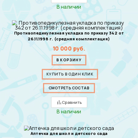
В наличии
Противопедикулезная укладка по приказу 342 от
26.11.1998 г. (средняя комплектация)
10 000
руб.
В КОРЗИНУ
КУПИТЬ В ОДИН КЛИК
СМОТРЕТЬ СОСТАВ
Сравнить
В наличии
Аптечка для школ и детского сада