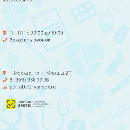
ПН-ПТ, с 09:00 до 19:00
Заказать звонок
г. Москва, пр-т. Мира, д.211
8 (909) 938 09 06
portal.03@yandex.ru