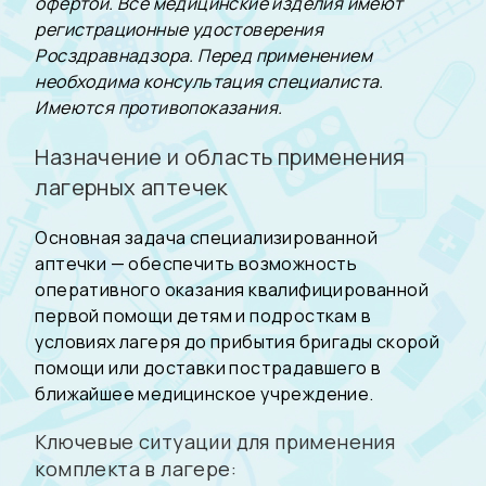
офертой. Все медицинские изделия имеют
регистрационные удостоверения
Росздравнадзора. Перед применением
необходима консультация специалиста.
Имеются противопоказания.
Назначение и область применения
лагерных аптечек
Основная задача специализированной
аптечки — обеспечить возможность
оперативного оказания квалифицированной
первой помощи детям и подросткам в
условиях лагеря до прибытия бригады скорой
помощи или доставки пострадавшего в
ближайшее медицинское учреждение.
Ключевые ситуации для применения
комплекта в лагере: