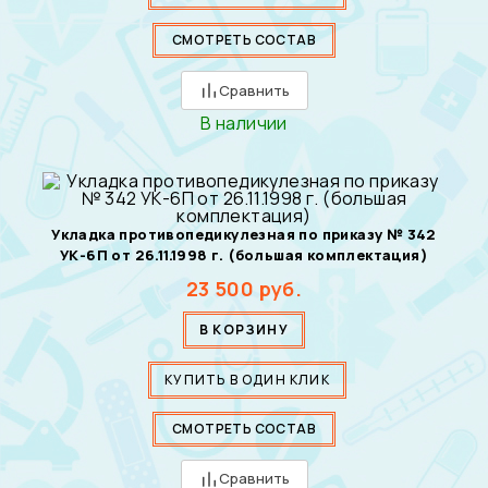
СМОТРЕТЬ СОСТАВ
Сравнить
В наличии
Укладка противопедикулезная по приказу № 342
УК-6П от 26.11.1998 г. (большая комплектация)
23 500
руб.
В КОРЗИНУ
КУПИТЬ В ОДИН КЛИК
СМОТРЕТЬ СОСТАВ
Сравнить