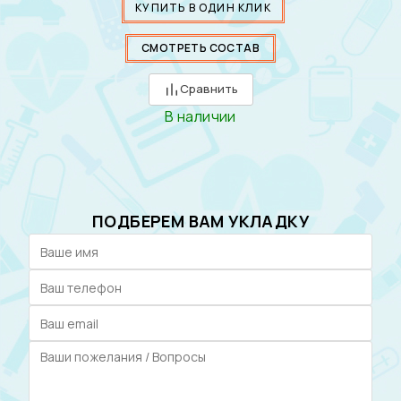
КУПИТЬ В ОДИН КЛИК
СМОТРЕТЬ СОСТАВ
Сравнить
В наличии
ПОДБЕРЕМ ВАМ УКЛАДКУ