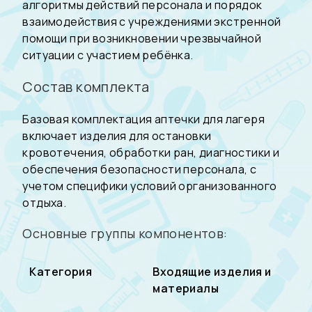
алгоритмы действий персонала и порядок
взаимодействия с учреждениями экстренной
помощи при возникновении чрезвычайной
ситуации с участием ребёнка.
Состав комплекта
Базовая комплектация аптечки для лагеря
включает изделия для остановки
кровотечения, обработки ран, диагностики и
обеспечения безопасности персонала, с
учетом специфики условий организованного
отдыха.
Основные группы компонентов:
Категория
Входящие изделия и
материалы