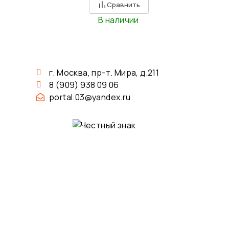
Сравнить
В наличии
г. Москва, пр-т. Мира, д.211
8 (909) 938 09 06
portal.03@yandex.ru