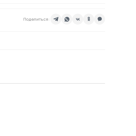
Поделиться: