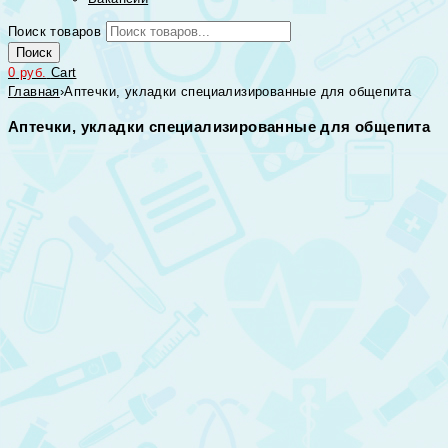
Поиск товаров
Поиск
0
руб.
Cart
Главная
›
Аптечки, укладки специализированные для общепита
Аптечки, укладки специализированные для общепита