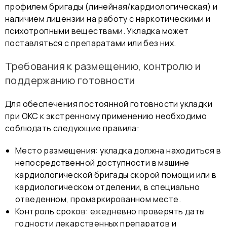
профилем бригады (линейная/кардиологическая) и
наличием лицензии на работу с наркотическими и
психотропными веществами. Укладка может
поставляться с препаратами или без них.
Требования к размещению, контролю и
поддержанию готовности
Для обеспечения постоянной готовности укладки
при ОКС к экстренному применению необходимо
соблюдать следующие правила:
Место размещения: укладка должна находиться в
непосредственной доступности в машине
кардиологической бригады скорой помощи или в
кардиологическом отделении, в специально
отведенном, промаркированном месте.
Контроль сроков: ежедневно проверять даты
годности лекарственных препаратов и