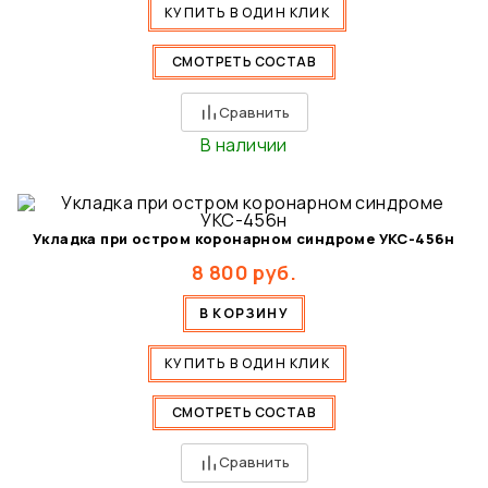
КУПИТЬ В ОДИН КЛИК
СМОТРЕТЬ СОСТАВ
Сравнить
В наличии
Укладка при остром коронарном синдроме УКС-456н
8 800
руб.
В КОРЗИНУ
КУПИТЬ В ОДИН КЛИК
СМОТРЕТЬ СОСТАВ
Сравнить