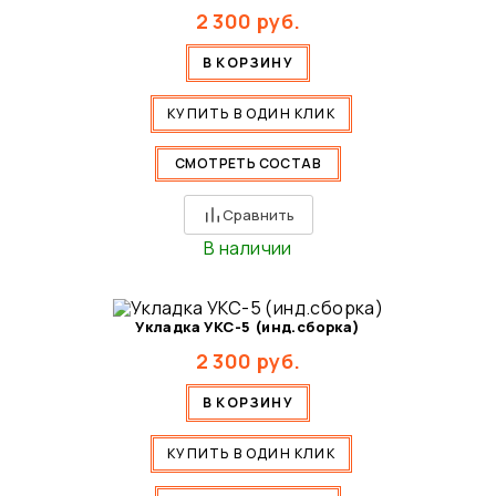
2 300
руб.
В КОРЗИНУ
КУПИТЬ В ОДИН КЛИК
СМОТРЕТЬ СОСТАВ
Сравнить
В наличии
Укладка УКС-5 (инд.сборка)
2 300
руб.
В КОРЗИНУ
КУПИТЬ В ОДИН КЛИК