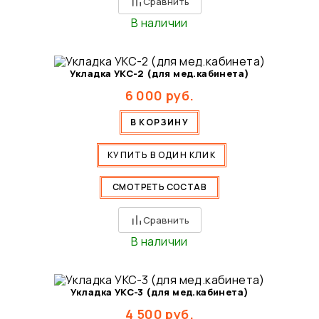
Сравнить
В наличии
Укладка УКС-2 (для мед.кабинета)
6 000
руб.
В КОРЗИНУ
КУПИТЬ В ОДИН КЛИК
СМОТРЕТЬ СОСТАВ
Сравнить
В наличии
Укладка УКС-3 (для мед.кабинета)
4 500
руб.