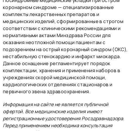
Посиндромные медицинские укладки при остром
коронарном синдроме — специализированные
комплекты лекарственных препаратов и
медицинских изделий, сформированные в строгом
соответствии с клиническими рекомендациями и
нормативными актами Минздрава России для
оказания неотложной помощи пациентам с
подозрением на острый коронарный синдром (ОКС),
нестабильную стенокардию и инфаркт миокарда.
Данное оснащение регламентирует порядок
комплектации, хранения и применения наборов в
учреждениях скорой медицинской помощи,
кардиологических отделениях стационаров и
первичного звена здравоохранения.
Информация на сайте не является публичной
офертой. Все медицинские изделия имеют
регистрационные удостоверения Росздравнадзора.
Перед применением необходима консультация