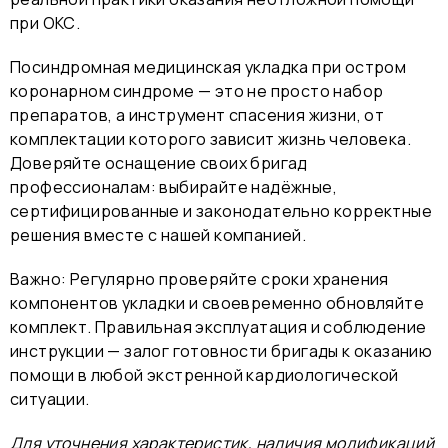
при ОКС.
Посиндромная медицинская укладка при остром
коронарном синдроме — это не просто набор
препаратов, а инструмент спасения жизни, от
комплектации которого зависит жизнь человека.
Доверяйте оснащение своих бригад
профессионалам: выбирайте надёжные,
сертифицированные и законодательно корректные
решения вместе с нашей компанией.
Важно: Регулярно проверяйте сроки хранения
компонентов укладки и своевременно обновляйте
комплект. Правильная эксплуатация и соблюдение
инструкции — залог готовности бригады к оказанию
помощи в любой экстренной кардиологической
ситуации.
Для уточнения характеристик, наличия модификаций