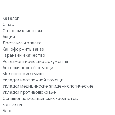
Каталог
О нас
Оптовым клиентам
Акции
Доставка и оплата
Как оформить заказ
Гарантии и качество
Регламентирующие документы
Аптечки первой помощи
Медицинские сумки
Укладки неотложной помощи
Укладки медицинские эпидемиологические
Укладки противошоковые
Оснащение медицинских кабинетов
Контакты
Блог