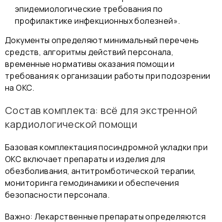
эпидемиологические требования по
профилактике инфекционных болезней».
Документы определяют минимальный перечень
средств, алгоритмы действий персонала,
временные нормативы оказания помощи и
требования к организации работы при подозрении
на ОКС.
Состав комплекта: всё для экстренной
кардиологической помощи
Базовая комплектация посиндромной укладки при
ОКС включает препараты и изделия для
обезболивания, антитромботической терапии,
мониторинга гемодинамики и обеспечения
безопасности персонала.
Важно: Лекарственные препараты определяются