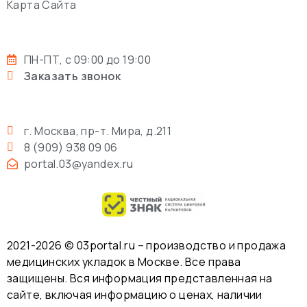
Карта Сайта
ПН-ПТ, с 09:00 до 19:00
Заказать звонок
г. Москва, пр-т. Мира, д.211
8 (909) 938 09 06
portal.03@yandex.ru
2021-2026 © 03portal.ru – производство и продажа
медицинских укладок в Москве. Все права
защищены. Вся информация представленная на
сайте, включая информацию о ценах, наличии