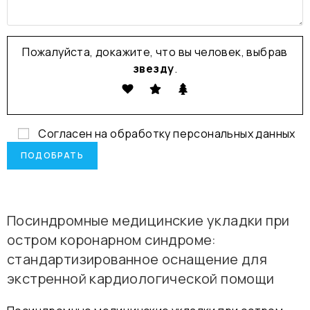
Пожалуйста, докажите, что вы человек, выбрав
звезду
.
Согласен на обработку
персональных данных
Посиндромные медицинские укладки при
остром коронарном синдроме:
стандартизированное оснащение для
экстренной кардиологической помощи