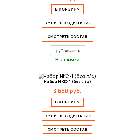
В КОРЗИНУ
КУПИТЬ В ОДИН КЛИК
СМОТРЕТЬ СОСТАВ
Сравнить
В наличии
Набор НКС-1 (без л/с)
3 650
руб.
В КОРЗИНУ
КУПИТЬ В ОДИН КЛИК
СМОТРЕТЬ СОСТАВ