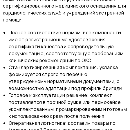
сертифицированного медицинского оснащения для
кардиологических служб и учреждений экстренной
помощи.
Полное соответствие нормам: все компоненты
имеют регистрационные удостоверения,
сертификаты качества и сопроводительную
документацию, соответствующую требованиям
клинических рекомендаций по ОКС.
Стандартизированная комплектация: укладка
формируется строго по перечню,
утвержденному нормативными документами, с
возможностью адаптации под профиль бригады.
Готовое к эксплуатации решение: комплект
поставляется в прочной сумке или термокейсе,
укомплектованным, промаркированным и готовым
к использованию сразу после получения.
Оперативная логистика: доставим товары по
Москве и всей России, включая отдаленные