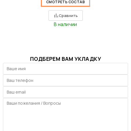
СМОТРЕТЬ СОСТАВ
Сравнить
В наличии
ПОДБЕРЕМ ВАМ УКЛАДКУ