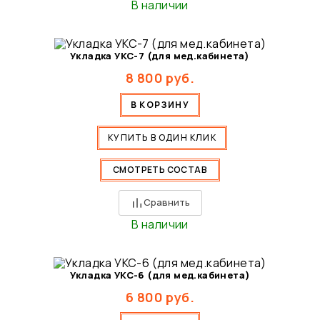
В наличии
Укладка УКС-7 (для мед.кабинета)
8 800
руб.
В КОРЗИНУ
КУПИТЬ В ОДИН КЛИК
СМОТРЕТЬ СОСТАВ
Сравнить
В наличии
Укладка УКС-6 (для мед.кабинета)
6 800
руб.