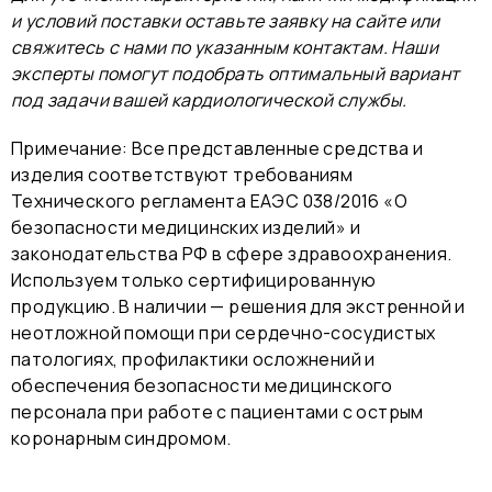
и условий поставки оставьте заявку на сайте или
свяжитесь с нами по указанным контактам. Наши
эксперты помогут подобрать оптимальный вариант
под задачи вашей кардиологической службы.
Примечание: Все представленные средства и
изделия соответствуют требованиям
Технического регламента ЕАЭС 038/2016 «О
безопасности медицинских изделий» и
законодательства РФ в сфере здравоохранения.
Используем только сертифицированную
продукцию. В наличии — решения для экстренной и
неотложной помощи при сердечно-сосудистых
патологиях, профилактики осложнений и
обеспечения безопасности медицинского
персонала при работе с пациентами с острым
коронарным синдромом.