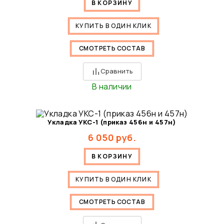
В КОРЗИНУ
КУПИТЬ В ОДИН КЛИК
СМОТРЕТЬ СОСТАВ
Сравнить
В наличии
Укладка УКС-1 (приказ 456н и 457н)
6 050
руб.
В КОРЗИНУ
КУПИТЬ В ОДИН КЛИК
СМОТРЕТЬ СОСТАВ