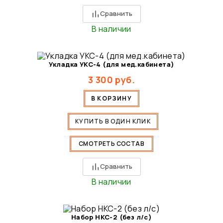
Сравнить
В наличии
Укладка УКС-4 (для мед.кабинета)
3 300
руб.
В КОРЗИНУ
КУПИТЬ В ОДИН КЛИК
СМОТРЕТЬ СОСТАВ
Сравнить
В наличии
Набор НКС-2 (без л/с)