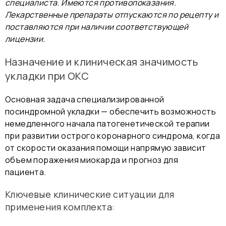
специалиста. Имеются противопоказания.
Лекарственные препараты отпускаются по рецепту и
поставляются при наличии соответствующей
лицензии.
Назначение и клиническая значимость
укладки при ОКС
Основная задача специализированной
посиндромной укладки — обеспечить возможность
немедленного начала патогенетической терапии
при развитии острого коронарного синдрома, когда
от скорости оказания помощи напрямую зависит
объем поражения миокарда и прогноз для
пациента.
Ключевые клинические ситуации для
применения комплекта: