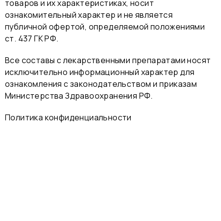
товаров и их характеристиках, носит
ознакомительный характер и не является
публичной офертой, определяемой положениями
ст. 437 ГК РФ.
Все составы с лекарственными препаратами носят
исключительно информационный характер для
ознакомления с законодательством и приказам
Министерства Здравоохранения РФ.
Политика конфиденциальности