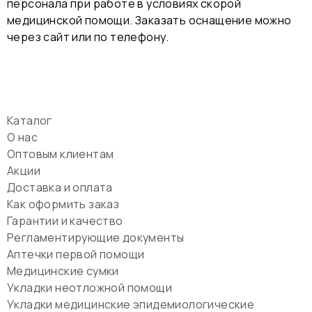
персонала при работе в условиях скорой
медицинской помощи. Заказать оснащение можно
через сайт или по телефону.
Каталог
О нас
Оптовым клиентам
Акции
Доставка и оплата
Как оформить заказ
Гарантии и качество
Регламентирующие документы
Аптечки первой помощи
Медицинские сумки
Укладки неотложной помощи
Укладки медицинские эпидемиологические