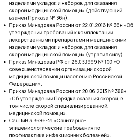
изделиями укладок и наборов для оказания
скорой медицинской помощи» (действующий,
взамен Приказа № 36н).
Приказ Минздрава России от 22.01.2016 № 36н «Об
утверждении требований к комплектации
лекарственными препаратами и медицинскими
изделиями укладок и наборов для оказания
скорой медицинской помощи» (утратил силу).
Приказ Минздрава РФ от 26.03.1999 № 100 «О
совершенствовании организации скорой
медицинской помощи населению Российской
Федерации».
Приказ Минздрава России от 20.06.2013 № 388н
«Об утверждении Порядка оказания скорой, в
том числе скорой специализированной,
медицинской помощи».
СанПиН 3.3686-21 «Санитарно-
эпидемиологические требования по
профилактике инфекционных болезней».