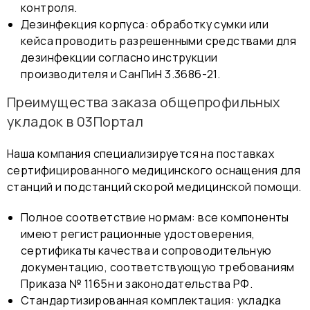
контроля.
Дезинфекция корпуса: обработку сумки или
кейса проводить разрешенными средствами для
дезинфекции согласно инструкции
производителя и СанПиН 3.3686-21.
Преимущества заказа общепрофильных
укладок в 03Портал
Наша компания специализируется на поставках
сертифицированного медицинского оснащения для
станций и подстанций скорой медицинской помощи.
Полное соответствие нормам: все компоненты
имеют регистрационные удостоверения,
сертификаты качества и сопроводительную
документацию, соответствующую требованиям
Приказа № 1165н и законодательства РФ.
Стандартизированная комплектация: укладка