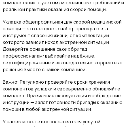
комплектацию с учетом лицензионных требований и
реальной практики оказания скорой помощи.
Укладка общепрофильная для скорой медицинской
помощи — это не просто набор препаратов, а
инструмент спасения жизни, от комплектации
которого зависит исход экстренной ситуации.
Доверяйте оснащение своих бригад
профессионалам: выбирайте надёжные,
сертифицированные и законодательно корректные
решения вместе с нашей компанией.
Важно: Регулярно проверяйте сроки хранения
компонентов укладки и своевременно обновляйте
комплект. Правильная эксплуатация и соблюдение
инструкции — залог готовности бригады к оказанию
помощи в любой экстренной ситуации.
У нас вы можете воспользоваться услугой