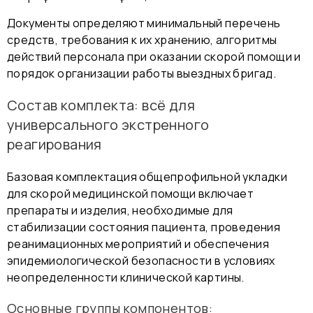
Документы определяют минимальный перечень
средств, требования к их хранению, алгоритмы
действий персонала при оказании скорой помощи и
порядок организации работы выездных бригад.
Состав комплекта: всё для
универсального экстренного
реагирования
Базовая комплектация общепрофильной укладки
для скорой медицинской помощи включает
препараты и изделия, необходимые для
стабилизации состояния пациента, проведения
реанимационных мероприятий и обеспечения
эпидемиологической безопасности в условиях
неопределенности клинической картины.
Основные группы компонентов: