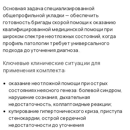
Основная задача специализированной
общепрофильной укладки — обеспечить
готовность бригады скорой помощи к оказанию
квалифицированной медицинской помощи при
широком спектре неотложных состояний, когда
профиль патологии требует универсального
подхода до уточнения диагноза.
Ключевые клинические ситуации для
применения комплекта:
оказание неотложной помощи при острых
состояниях неясного генеза: болевой синдром,
нарушение сознания, дыхательная
недостаточность, коллаптоидные реакции;
купирование гипертонического криза, приступа
стенокардии, острой сердечной
недостаточности до уточнения