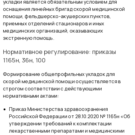
укладки является обязательным условием для
оснащения линейных бригад скорой медицинской
помощи, фельдшерско-акушерских пунктов,
приемных отделений стационаров и иных
медицинских организаций, оказывающих
экстренную помощь.
Нормативное регулирование: приказы
1165н, 36н, 100
Формирование общепрофильных укладок для
скорой медицинской помощи осуществляется в
строгом соответствии с действующими
нормативными актами:
Приказ Министерства здравоохранения
Российской Федерации от 28.10.2020 № 1165н «Об
утверждении требований к комплектации
лекарственными препаратами и медицинскими