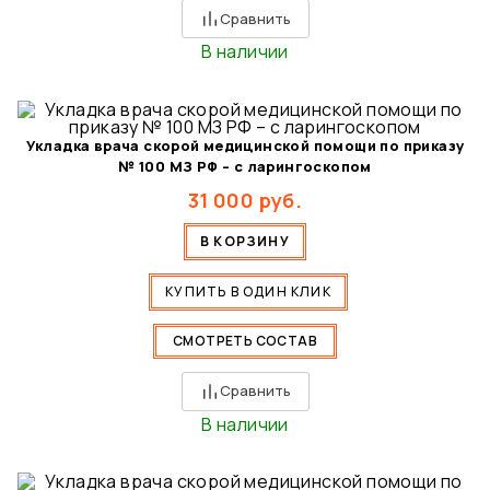
Сравнить
В наличии
Укладка врача скорой медицинской помощи по приказу
№ 100 МЗ РФ – с ларингоскопом
31 000
руб.
В КОРЗИНУ
КУПИТЬ В ОДИН КЛИК
СМОТРЕТЬ СОСТАВ
Сравнить
В наличии