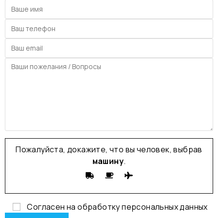
Пожалуйста, докажите, что вы человек, выбрав
машину
.
Согласен на обработку
персональных данных