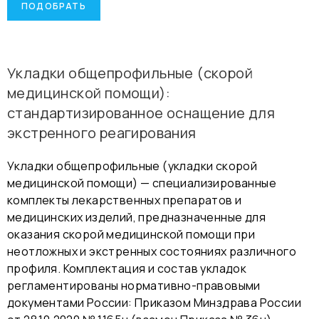
Укладки общепрофильные (скорой
медицинской помощи):
стандартизированное оснащение для
экстренного реагирования
Укладки общепрофильные (укладки скорой
медицинской помощи) — специализированные
комплекты лекарственных препаратов и
медицинских изделий, предназначенные для
оказания скорой медицинской помощи при
неотложных и экстренных состояниях различного
профиля. Комплектация и состав укладок
регламентированы нормативно-правовыми
документами России: Приказом Минздрава России