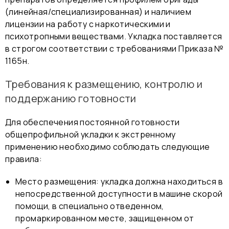
(линейная/специализированная) и наличием
лицензии на работу с наркотическими и
психотропными веществами. Укладка поставляется
в строгом соответствии с требованиями Приказа №
1165н.
Требования к размещению, контролю и
поддержанию готовности
Для обеспечения постоянной готовности
общепрофильной укладки к экстренному
применению необходимо соблюдать следующие
правила:
Место размещения: укладка должна находиться в
непосредственной доступности в машине скорой
помощи, в специально отведенном,
промаркированном месте, защищенном от