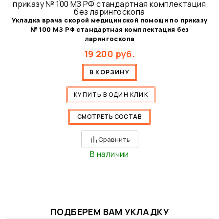
Укладка врача скорой медицинской помощи по приказу
№ 100 МЗ РФ стандартная комплектация без
ларингоскопа
19 200
руб.
В КОРЗИНУ
КУПИТЬ В ОДИН КЛИК
СМОТРЕТЬ СОСТАВ
Сравнить
В наличии
ПОДБЕРЕМ ВАМ УКЛАДКУ