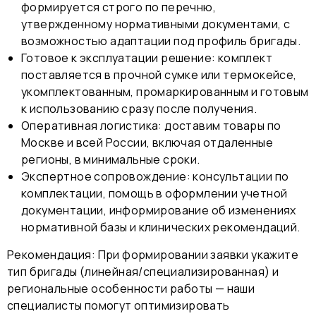
формируется строго по перечню,
утвержденному нормативными документами, с
возможностью адаптации под профиль бригады.
Готовое к эксплуатации решение: комплект
поставляется в прочной сумке или термокейсе,
укомплектованным, промаркированным и готовым
к использованию сразу после получения.
Оперативная логистика: доставим товары по
Москве и всей России, включая отдаленные
регионы, в минимальные сроки.
Экспертное сопровождение: консультации по
комплектации, помощь в оформлении учетной
документации, информирование об изменениях
нормативной базы и клинических рекомендаций.
Рекомендация: При формировании заявки укажите
тип бригады (линейная/специализированная) и
региональные особенности работы — наши
специалисты помогут оптимизировать