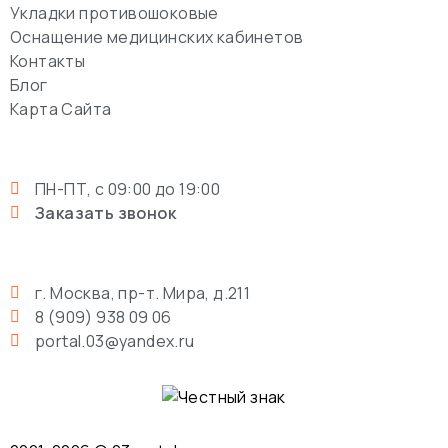
Укладки противошоковые
Оснащение медицинских кабинетов
Контакты
Блог
Карта Сайта
ПН-ПТ, с 09:00 до 19:00
Заказать звонок
г. Москва, пр-т. Мира, д.211
8 (909) 938 09 06
portal.03@yandex.ru