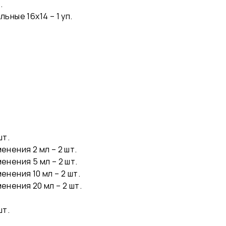
.
ные 16х14 – 1 уп.
шт.
нения 2 мл – 2 шт.
нения 5 мл – 2 шт.
нения 10 мл – 2 шт.
нения 20 мл – 2 шт.
шт.