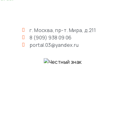
г. Москва, пр-т. Мира, д.211
8 (909) 938 09 06
portal.03@yandex.ru