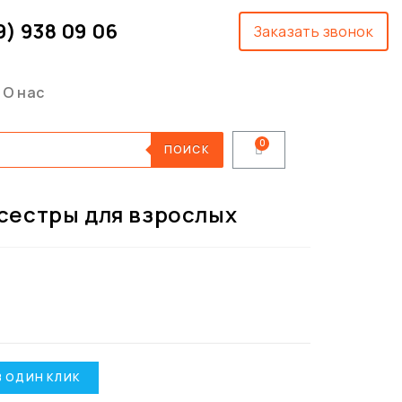
9) 938 09 06
Заказать звонок
О нас
ПОИСК
сестры для взрослых
В ОДИН КЛИК