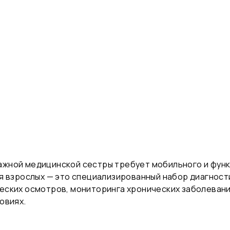
жной медицинской сестры требует мобильного и функ
я взрослых — это специализированный набор диагност
еских осмотров, мониторинга хронических заболевани
овиях.