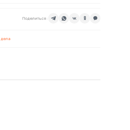
Поделиться:
 дела