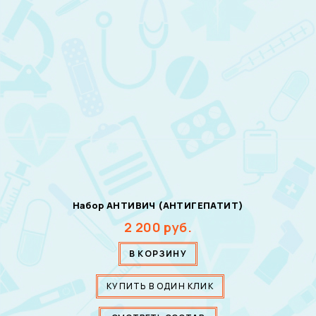
Набор АНТИВИЧ (АНТИГЕПАТИТ)
2 200
руб.
В КОРЗИНУ
КУПИТЬ В ОДИН КЛИК