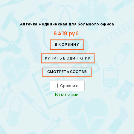
Аптечка медицинская для большого офиса
8 418
руб.
В КОРЗИНУ
КУПИТЬ В ОДИН КЛИК
СМОТРЕТЬ СОСТАВ
Сравнить
В наличии