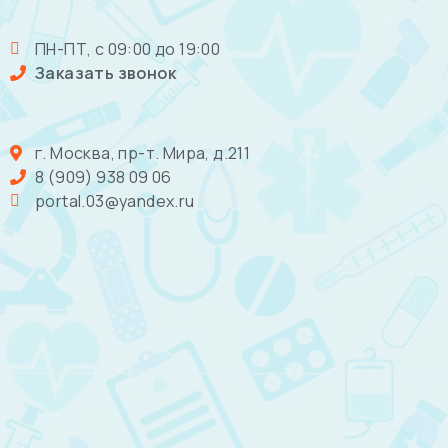
ПН-ПТ, с 09:00 до 19:00
Заказать звонок
г. Москва, пр-т. Мира, д.211
8 (909) 938 09 06
portal.03@yandex.ru