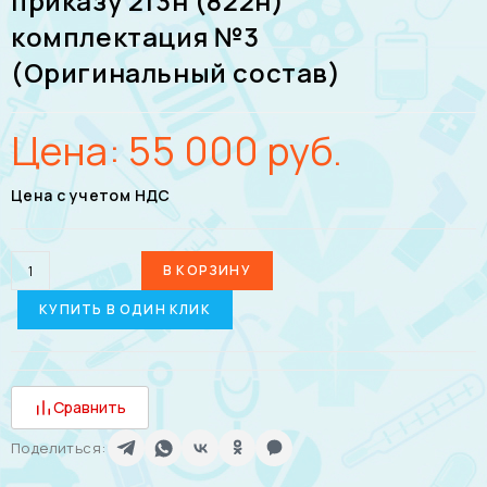
приказу 213н (822н)
комплектация №3
(Оригинальный состав)
Цена:
55 000
руб.
Цена с учетом НДС
В КОРЗИНУ
КУПИТЬ В ОДИН КЛИК
Сравнить
Поделиться: