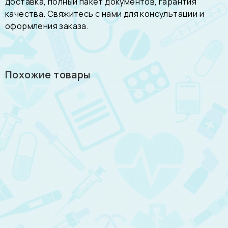
доставка, полный пакет документов, гарантия
качества. Свяжитесь с нами для консультации и
оформления заказа.
Похожие товары