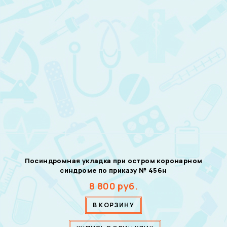
Посиндромная укладка при остром коронарном
синдроме по приказу № 456н
8 800
руб.
В КОРЗИНУ