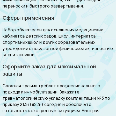
переноски и быстрого развертывания.
Сферы применения
Набор обязателен для оснащения медицинских
кабинетов детских садов, школ, интернатов,
спортивных школ и других образовательных
учреждений с повышенной физической активностью
воспитанников.
Оформите заказ для максимальной
защиты
Сложная травма требует профессионального
подхода к иммобилизации. Закажите
травматологическую укладку комплектации №3 по
приказу 213н (822н) сегодня и обеспечьте
готовность к экстренным ситуациям. Быстрая