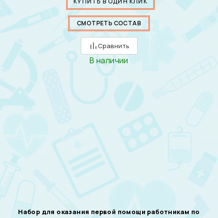
КУПИТЬ В ОДИН КЛИК
СМОТРЕТЬ СОСТАВ
Сравнить
В наличии
Набор для оказания первой помощи работникам по