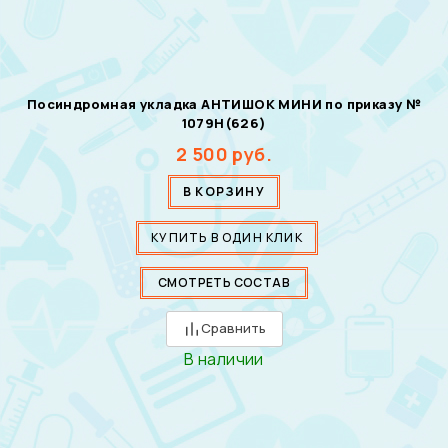
Посиндромная укладка АНТИШОК МИНИ по приказу №
1079Н(626)
2 500
руб.
В КОРЗИНУ
КУПИТЬ В ОДИН КЛИК
СМОТРЕТЬ СОСТАВ
Сравнить
В наличии