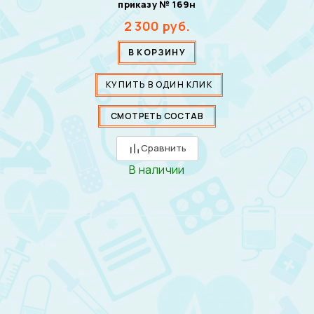
приказу № 169н
2 300
руб.
В КОРЗИНУ
КУПИТЬ В ОДИН КЛИК
СМОТРЕТЬ СОСТАВ
Сравнить
В наличии