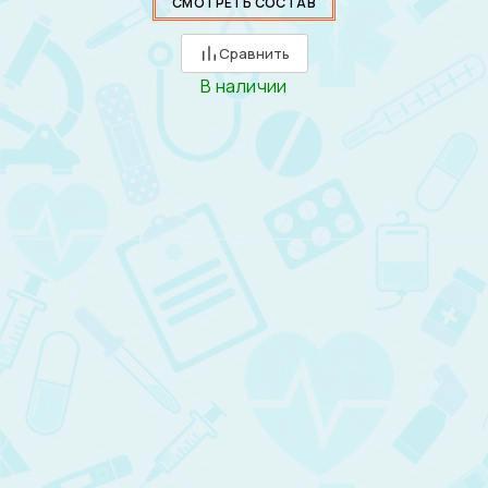
СМОТРЕТЬ СОСТАВ
Сравнить
В наличии