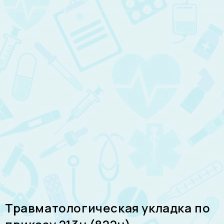
Травматологическая укладка по