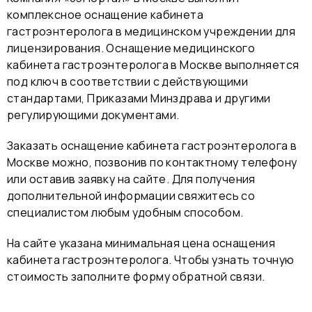
комплексное оснащение кабинета
гастроэнтеролога в медицинском учреждении для
лицензирования. Оснащение медицинского
кабинета гастроэнтеролога в Москве выполняется
под ключ в соответствии с действующими
стандартами, Приказами Минздрава и другими
регулирующими документами.
Заказать оснащение кабинета гастроэнтеролога в
Москве можно, позвонив по контактному телефону
или оставив заявку на сайте. Для получения
дополнительной информации свяжитесь со
специалистом любым удобным способом.
На сайте указана минимальная цена оснащения
кабинета гастроэнтеролога. Чтобы узнать точную
стоимость заполните форму обратной связи.