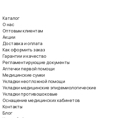
Каталог
О нас
Оптовым клиентам
Акции
Доставка и оплата
Как оформить заказ
Гарантии и качество
Регламентирующие документы
Аптечки первой помощи
Медицинские сумки
Укладки неотложной помощи
Укладки медицинские эпидемиологические
Укладки противошоковые
Оснащение медицинских кабинетов
Контакты
Блог