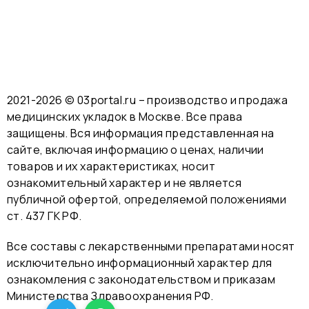
2021-2026 © 03portal.ru – производство и продажа
медицинских укладок в Москве. Все права
защищены. Вся информация представленная на
сайте, включая информацию о ценах, наличии
товаров и их характеристиках, носит
ознакомительный характер и не является
публичной офертой, определяемой положениями
ст. 437 ГК РФ.
Все составы с лекарственными препаратами носят
исключительно информационный характер для
ознакомления с законодательством и приказам
Министерства Здравоохранения РФ.