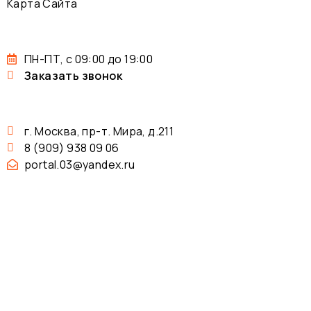
Карта Сайта
ПН-ПТ, с 09:00 до 19:00
Заказать звонок
г. Москва, пр-т. Мира, д.211
8 (909) 938 09 06
portal.03@yandex.ru