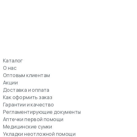
Каталог
О нас
Оптовым клиентам
Акции
Доставка и оплата
Как оформить заказ
Гарантии и качество
Регламентирующие документы
Аптечки первой помощи
Медицинские сумки
Укладки неотложной помощи