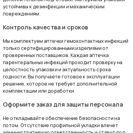
устойчивы к дезинфекции и механическим
повреждениям.
Контроль качества и сроков
Мы комплектуем аптечки гемоконтактных инфекций
только сертифицированными изделиями от
проверенных поставщиков. Каждая аптечка
парентеральных инфекций проходит проверку на
целостность упаковки и актуальность срока
годности. Вы получаете готовое к эксплуатации
решение, которое не требует дополнительной
комплектации или доработки.
Оформите заказ для защиты персонала
Не откладывайте обеспечение безопасности на
потом. Отсутствие профильной укладки влечет
административную ответственность и ставит под