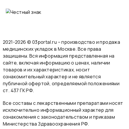
2021-2026 © 03portal.ru – производство и продажа
медицинских укладок в Москве. Все права
защищены. Вся информация представленная на
сайте, включая информацию о ценах, наличии
товаров и их характеристиках, носит
ознакомительный характер и не является
публичной офертой, определяемой положениями
ст. 437 ГК РФ.
Все составы с лекарственными препаратами носят
исключительно информационный характер для
ознакомления с законодательством и приказам
Министерства Здравоохранения РФ.