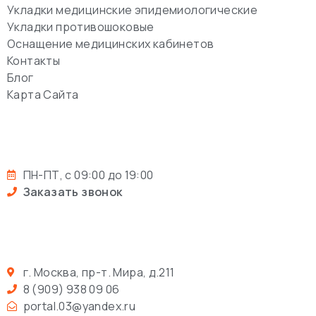
Укладки медицинские эпидемиологические
Укладки противошоковые
Оснащение медицинских кабинетов
Контакты
Блог
Карта Сайта
ПН-ПТ, с 09:00 до 19:00
Заказать звонок
г. Москва, пр-т. Мира, д.211
8 (909) 938 09 06
portal.03@yandex.ru