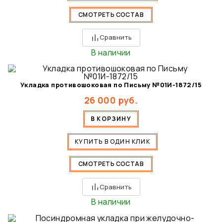
СМОТРЕТЬ СОСТАВ
Сравнить
В наличии
Укладка противошоковая по Письму №01И-1872/15
26 000
руб.
В КОРЗИНУ
КУПИТЬ В ОДИН КЛИК
СМОТРЕТЬ СОСТАВ
Сравнить
В наличии