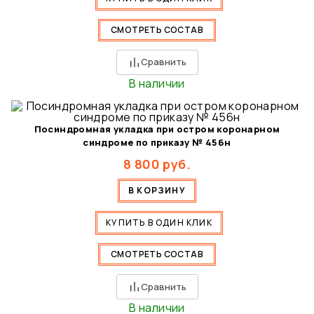
СМОТРЕТЬ СОСТАВ
Сравнить
В наличии
Посиндромная укладка при остром коронарном
синдроме по приказу № 456н
8 800
руб.
В КОРЗИНУ
КУПИТЬ В ОДИН КЛИК
СМОТРЕТЬ СОСТАВ
Сравнить
В наличии