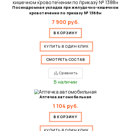
Посиндромная укладка при желудочно-кишечном
кровотечении по приказу № 1388н
7 900
руб.
В КОРЗИНУ
КУПИТЬ В ОДИН КЛИК
СМОТРЕТЬ СОСТАВ
Сравнить
В наличии
Аптечка автомобильная
1 104
руб.
В КОРЗИНУ
КУПИТЬ В ОДИН КЛИК