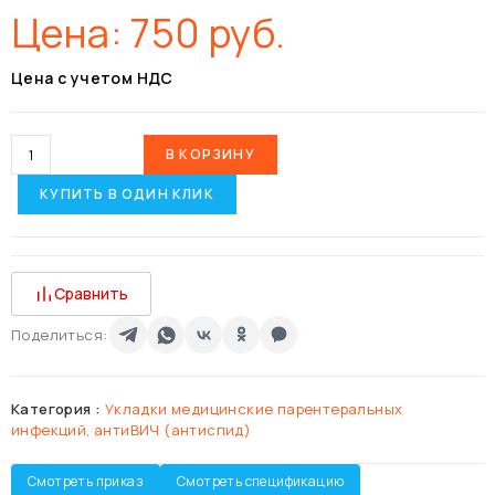
Цена:
750
руб.
Цена с учетом НДС
В КОРЗИНУ
КУПИТЬ В ОДИН КЛИК
Сравнить
Поделиться:
Категория :
Укладки медицинские парентеральных
инфекций, антиВИЧ (антиспид)
Смотреть приказ
Смотреть спецификацию