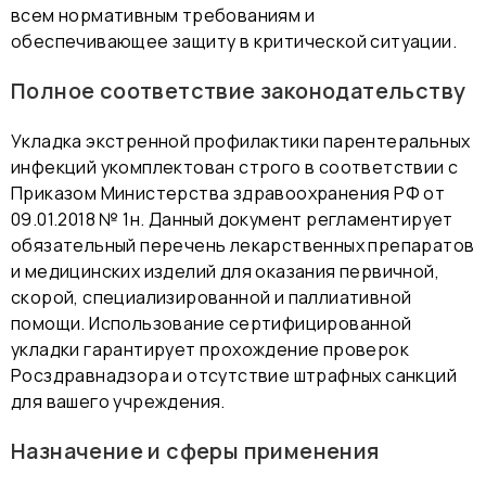
всем нормативным требованиям и
обеспечивающее защиту в критической ситуации.
Полное соответствие законодательству
Укладка экстренной профилактики парентеральных
инфекций укомплектован строго в соответствии с
Приказом Министерства здравоохранения РФ от
09.01.2018 № 1н. Данный документ регламентирует
обязательный перечень лекарственных препаратов
и медицинских изделий для оказания первичной,
скорой, специализированной и паллиативной
помощи. Использование сертифицированной
укладки гарантирует прохождение проверок
Росздравнадзора и отсутствие штрафных санкций
для вашего учреждения.
Назначение и сферы применения