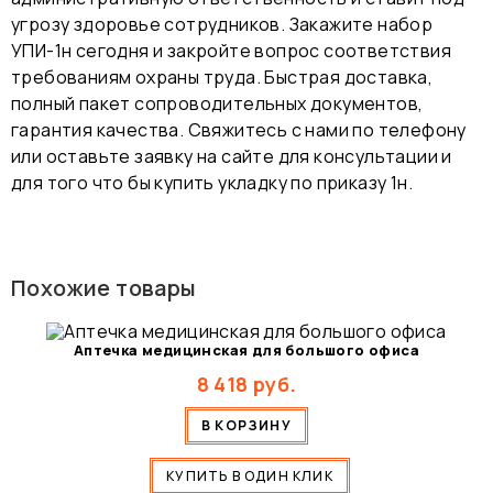
угрозу здоровье сотрудников. Закажите набор
УПИ-1н сегодня и закройте вопрос соответствия
требованиям охраны труда. Быстрая доставка,
полный пакет сопроводительных документов,
гарантия качества. Свяжитесь с нами по телефону
или оставьте заявку на сайте для консультации и
для того что бы купить укладку по приказу 1н.
Похожие товары
Аптечка медицинская для большого офиса
8 418
руб.
В КОРЗИНУ
КУПИТЬ В ОДИН КЛИК