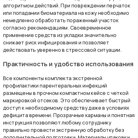
алгоритмом действий. При повреждении перчаток
или попадании биоматериала на кожу необходимо
немедленно обработать пораженный участок
согласно рекомендациям. Своевременное
применение средств из укладки значительно
снижает риск инфицирования и позволяет
действовать уверенно в стрессовой ситуации.
Практичность и удобство использования
Все компоненты комплекта экстренной
профилактики парентеральных инфекций
размещены в прочном компактном кейсе с четкой
маркировкой отсеков. Это обеспечивает быстрый
доступ к необходимому средству даже в условиях
дефицита времени. Прозрачные карманы и понятная
инструкция позволяют любому сотруднику
правильно провести экстренную обработку без
дополнительной подготовки. Материалы упаковки