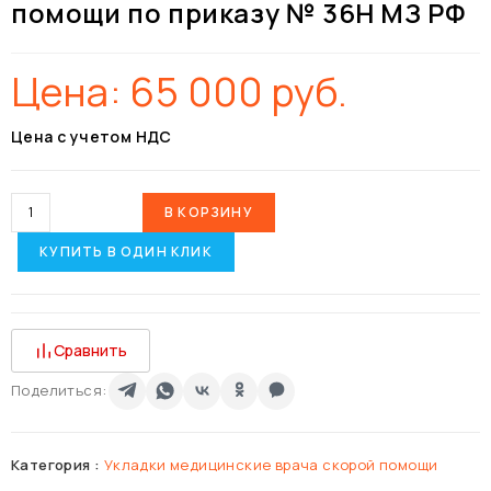
помощи по приказу № 36Н МЗ РФ
Цена:
65 000
руб.
Цена с учетом НДС
В КОРЗИНУ
КУПИТЬ В ОДИН КЛИК
Сравнить
Поделиться:
Категория :
Укладки медицинские врача скорой помощи