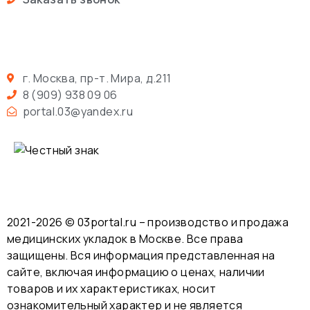
г. Москва, пр-т. Мира, д.211
8 (909) 938 09 06
portal.03@yandex.ru
2021-2026 © 03portal.ru – производство и продажа
медицинских укладок в Москве. Все права
защищены. Вся информация представленная на
сайте, включая информацию о ценах, наличии
товаров и их характеристиках, носит
ознакомительный характер и не является