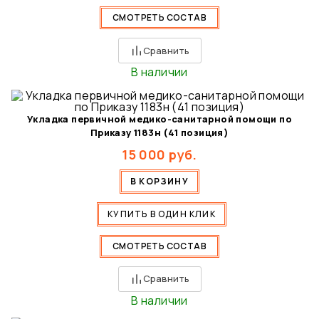
СМОТРЕТЬ СОСТАВ
Сравнить
В наличии
Укладка первичной медико-санитарной помощи по
Приказу 1183н (41 позиция)
15 000
руб.
В КОРЗИНУ
КУПИТЬ В ОДИН КЛИК
СМОТРЕТЬ СОСТАВ
Сравнить
В наличии