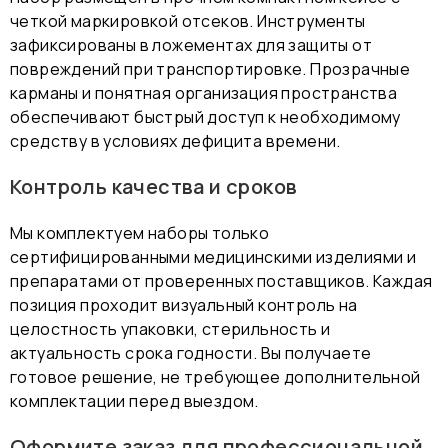
четкой маркировкой отсеков. Инструменты
зафиксированы в ложементах для защиты от
повреждений при транспортировке. Прозрачные
карманы и понятная организация пространства
обеспечивают быстрый доступ к необходимому
средству в условиях дефицита времени.
Контроль качества и сроков
Мы комплектуем наборы только
сертифицированными медицинскими изделиями и
препаратами от проверенных поставщиков. Каждая
позиция проходит визуальный контроль на
целостность упаковки, стерильность и
актуальность срока годности. Вы получаете
готовое решение, не требующее дополнительной
комплектации перед выездом.
Оформите заказ для профессиональной