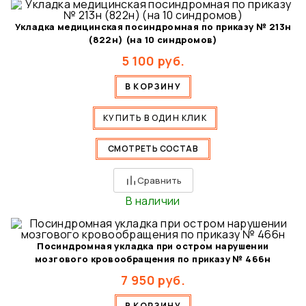
Укладка медицинская посиндромная по приказу № 213н
(822н) (на 10 синдромов)
5 100
руб.
В КОРЗИНУ
КУПИТЬ В ОДИН КЛИК
СМОТРЕТЬ СОСТАВ
Сравнить
В наличии
Посиндромная укладка при остром нарушении
мозгового кровообращения по приказу № 466н
7 950
руб.
В КОРЗИНУ