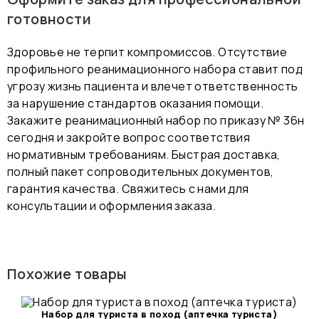
готовности
Здоровье не терпит компромиссов. Отсутствие
профильного реанимационного набора ставит под
угрозу жизнь пациента и влечет ответственность
за нарушение стандартов оказания помощи.
Закажите реанимационный набор по приказу № 36н
сегодня и закройте вопрос соответствия
нормативным требованиям. Быстрая доставка,
полный пакет сопроводительных документов,
гарантия качества. Свяжитесь с нами для
консультации и оформления заказа.
Похожие товары
Набор для туриста в поход (аптечка туриста)