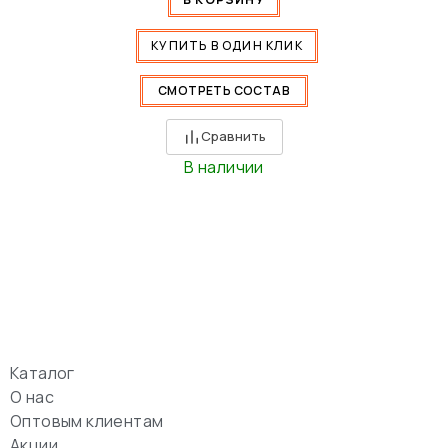
КУПИТЬ В ОДИН КЛИК
СМОТРЕТЬ СОСТАВ
Сравнить
В наличии
Каталог
О нас
Оптовым клиентам
Акции