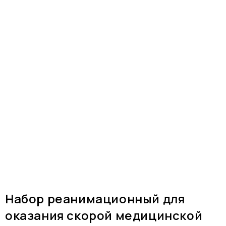
Набор реанимационный для
оказания скорой медицинской