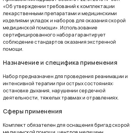
«Об утверждении требований к комплектации
лекарственными препаратами и медицинскими
изделиями укладок и наборов для оказания скорой
медицинской помощи». Использование
сертифицированного набора гарантирует
соблюдение стандартов оказания экстренной
помощи.
Назначение и специфика применения
Набор предназначен для проведения реанимации и
интенсивной терапии при острых состояниях:
остановке дыхания, нарушении сердечной
деятельности, тяжелых травмах и отравлениях.
Сферы применения
Комплект обязателен для оснащения бригад скорой
медицинской помощи, центров медицины