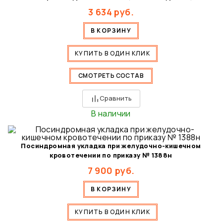
3 634
руб.
В КОРЗИНУ
КУПИТЬ В ОДИН КЛИК
СМОТРЕТЬ СОСТАВ
Сравнить
В наличии
Посиндромная укладка при желудочно-кишечном
кровотечении по приказу № 1388н
7 900
руб.
В КОРЗИНУ
КУПИТЬ В ОДИН КЛИК