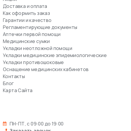
Доставка и оплата
Как оформить заказ
Гарантии и качество
Регламентирующие документы
Аптечки первой помощи
Медицинские сумки
Укладки неотложной помощи
Укладки медицинские эпидемиологические
Укладки противошоковые
Оснащение медицинских кабинетов
Контакты
Блог
Карта Сайта
ПН-ПТ, с 09:00 до 19:00
Заказать звонок