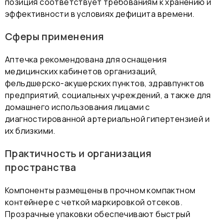
позиция соответствует требованиям к хранению и
эффективности в условиях дефицита времени.
Сферы применения
Аптечка рекомендована для оснащения
медицинских кабинетов организаций,
фельдшерско-акушерских пунктов, здравпунктов
предприятий, социальных учреждений, а также для
домашнего использования лицами с
диагностированной артериальной гипертензией и
их близкими.
Практичность и организация
пространства
Компоненты размещены в прочном компактном
контейнере с четкой маркировкой отсеков.
Прозрачные упаковки обеспечивают быстрый