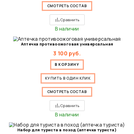
СМОТРЕТЬ СОСТАВ
Сравнить
В наличии
Аптечка противоожоговая универсальная
3 100
руб.
В КОРЗИНУ
КУПИТЬ В ОДИН КЛИК
СМОТРЕТЬ СОСТАВ
Сравнить
В наличии
Набор для туриста в поход (аптечка туриста)