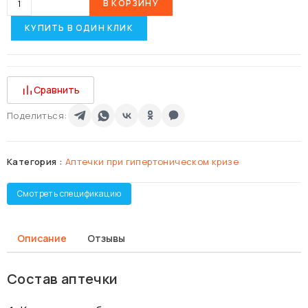
В КОРЗИНУ
КУПИТЬ В ОДИН КЛИК
Сравнить
Поделиться:
Категория :
Аптечки при гипертоническом кризе
Смотреть спецификацию
Описание
Отзывы
Состав аптечки