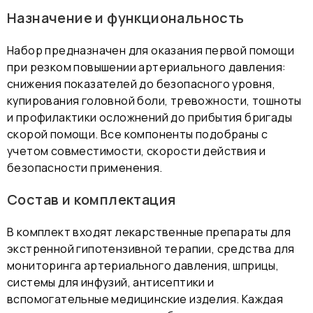
Назначение и функциональность
Набор предназначен для оказания первой помощи
при резком повышении артериального давления:
снижения показателей до безопасного уровня,
купирования головной боли, тревожности, тошноты
и профилактики осложнений до прибытия бригады
скорой помощи. Все компоненты подобраны с
учетом совместимости, скорости действия и
безопасности применения.
Состав и комплектация
В комплект входят лекарственные препараты для
экстренной гипотензивной терапии, средства для
мониторинга артериального давления, шприцы,
системы для инфузий, антисептики и
вспомогательные медицинские изделия. Каждая