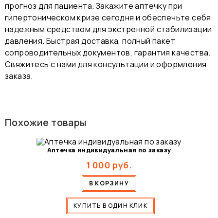
прогноз для пациента. Закажите аптечку при
гипертоническом кризе сегодня и обеспечьте себя
надежным средством для экстренной стабилизации
давления. Быстрая доставка, полный пакет
сопроводительных документов, гарантия качества.
Свяжитесь с нами для консультации и оформления
заказа.
Похожие товары
Аптечка индивидуальная по заказу
1 000
руб.
В КОРЗИНУ
КУПИТЬ В ОДИН КЛИК