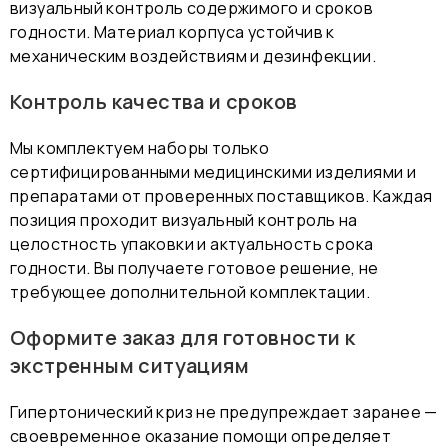
визуальный контроль содержимого и сроков
годности. Материал корпуса устойчив к
механическим воздействиям и дезинфекции.
Контроль качества и сроков
Мы комплектуем наборы только
сертифицированными медицинскими изделиями и
препаратами от проверенных поставщиков. Каждая
позиция проходит визуальный контроль на
целостность упаковки и актуальность срока
годности. Вы получаете готовое решение, не
требующее дополнительной комплектации.
Оформите заказ для готовности к
экстренным ситуациям
Гипертонический криз не предупреждает заранее —
своевременное оказание помощи определяет