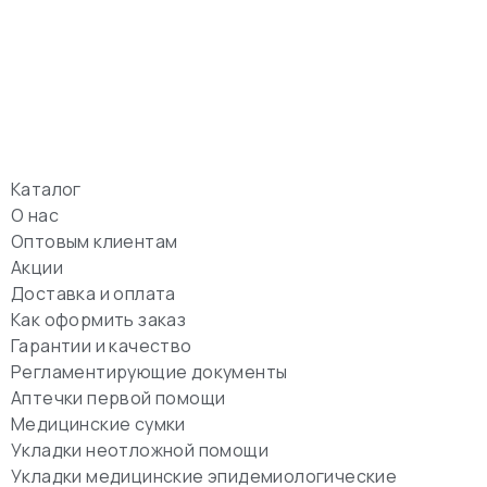
Каталог
О нас
Оптовым клиентам
Акции
Доставка и оплата
Как оформить заказ
Гарантии и качество
Регламентирующие документы
Аптечки первой помощи
Медицинские сумки
Укладки неотложной помощи
Укладки медицинские эпидемиологические