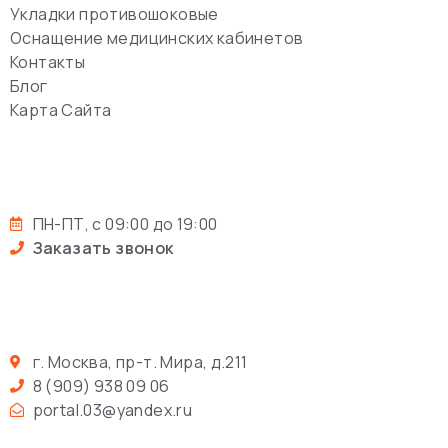
Укладки противошоковые
Оснащение медицинских кабинетов
Контакты
Блог
Карта Сайта
ПН-ПТ, с 09:00 до 19:00
Заказать звонок
г. Москва, пр-т. Мира, д.211
8 (909) 938 09 06
portal.03@yandex.ru