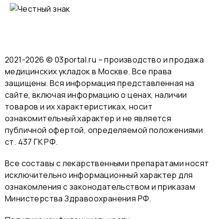
2021-2026 © 03portal.ru – производство и продажа
медицинских укладок в Москве. Все права
защищены. Вся информация представленная на
сайте, включая информацию о ценах, наличии
товаров и их характеристиках, носит
ознакомительный характер и не является
публичной офертой, определяемой положениями
ст. 437 ГК РФ.
Все составы с лекарственными препаратами носят
исключительно информационный характер для
ознакомления с законодательством и приказам
Министерства Здравоохранения РФ.