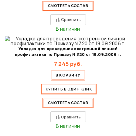
СМОТРЕТЬ СОСТАВ
Сравнить
В наличии
Укладка для проведения экстренной личной
профилактики по Приказу N 320 от 18.09.2006 г.
7 245
руб.
В КОРЗИНУ
КУПИТЬ В ОДИН КЛИК
СМОТРЕТЬ СОСТАВ
Сравнить
В наличии