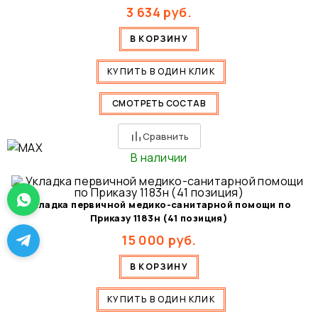
3 634
руб.
В КОРЗИНУ
КУПИТЬ В ОДИН КЛИК
СМОТРЕТЬ СОСТАВ
Сравнить
В наличии
Укладка первичной медико-санитарной помощи по
Приказу 1183н (41 позиция)
15 000
руб.
В КОРЗИНУ
КУПИТЬ В ОДИН КЛИК