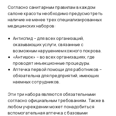
Согласно санитарным правилам в каждом
салоне красоты необходимо предусмотреть
наличие не менее трех специализированных
медицинских наборов:
Антиспид – для всех организаций,
оказывающих услуги, связанные с
возможным нарушением кожного покрова.
«Антишок» – во всех организациях, где
проводят инъекционные процедуры.
Аптечка первой помощи для работников –
обязательна для предприятий, имеющих
наемных сотрудников.
Эти три набора являются обязательными
согласно официальным требованиям. Также в
любом учреждении может понадобиться
вспомогательная аптечка с базовыми