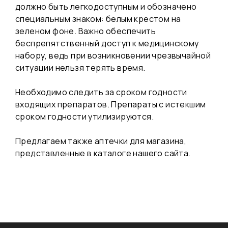
должно быть легкодоступным и обозначено
специальным знаком: белым крестом на
зеленом фоне. Важно обеспечить
беспрепятственный доступ к медицинскому
набору, ведь при возникновении чрезвычайной
ситуации нельзя терять время.
Необходимо следить за сроком годности
входящих препаратов. Препараты с истекшим
сроком годности утилизируются.
Предлагаем также
аптечки для магазина
,
представленные в каталоге нашего сайта.