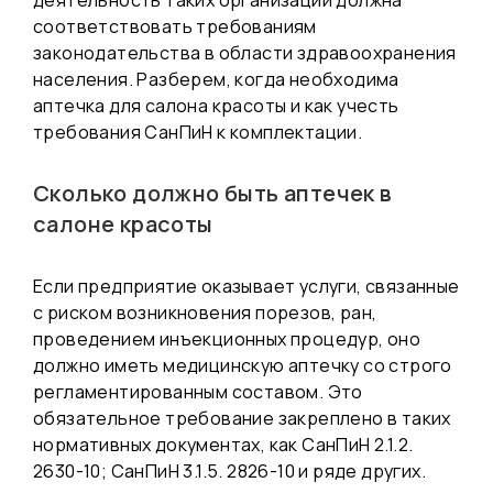
деятельность таких организаций должна
соответствовать требованиям
законодательства в области здравоохранения
населения. Разберем, когда необходима
аптечка для салона красоты и как учесть
требования СанПиН к комплектации.
Сколько должно быть аптечек в
салоне красоты
Если предприятие оказывает услуги, связанные
с риском возникновения порезов, ран,
проведением инъекционных процедур, оно
должно иметь медицинскую аптечку со строго
регламентированным составом. Это
обязательное требование закреплено в таких
нормативных документах, как СанПиН 2.1.2.
2630-10; СанПиН 3.1.5. 2826-10 и ряде других.