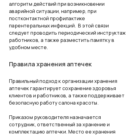
алгоритм действий при возникновении
аварийной ситуации, например, при
постконтактной профилактике
парентеральных инфекций. В этой связи
следует проводить периодический инструктаж
работников, а также разместить памятку в
удобном месте.
Правила хранения аптечек
Правильный подход к организации хранения
аптечек гарантирует сохранение здоровья
клиентов и работников, а также поддерживает
безопасную работу салона красоты.
Приказом руководителя назначается
сотрудник, ответственный за хранение и
комплектацию аптечки. Место ее хранения