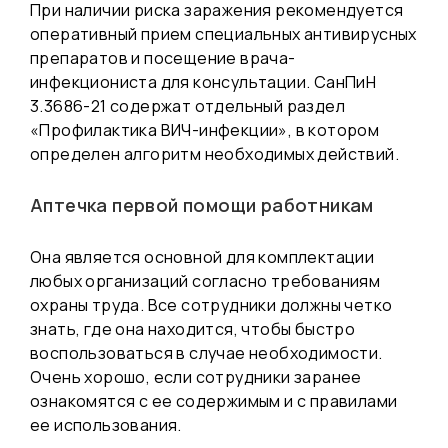
При наличии риска заражения рекомендуется
оперативный прием специальных антивирусных
препаратов и посещение врача-
инфекциониста для консультации. СанПиН
3.3686-21 содержат отдельный раздел
«Профилактика ВИЧ-инфекции», в котором
определен алгоритм необходимых действий.
Аптечка первой помощи работникам
Она является основной для комплектации
любых организаций согласно требованиям
охраны труда. Все сотрудники должны четко
знать, где она находится, чтобы быстро
воспользоваться в случае необходимости.
Очень хорошо, если сотрудники заранее
ознакомятся с ее содержимым и с правилами
ее использования.